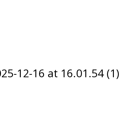
5-12-16 at 16.01.54 (1)