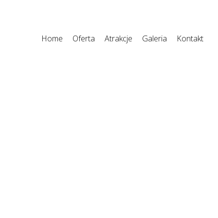
Home
Oferta
Atrakcje
Galeria
Kontakt