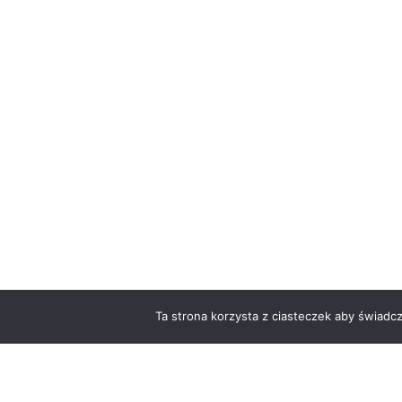
Ta strona korzysta z ciasteczek aby świadc