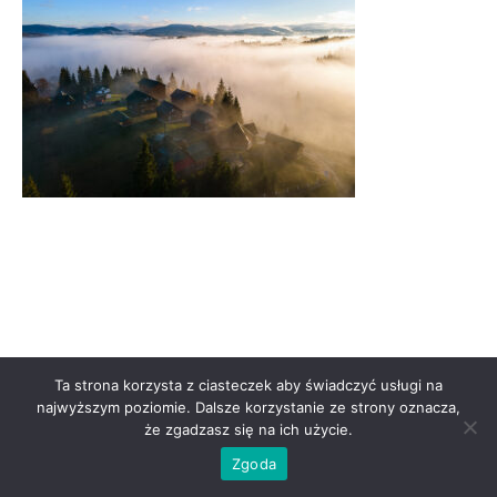
Ta strona korzysta z ciasteczek aby świadczyć usługi na
najwyższym poziomie. Dalsze korzystanie ze strony oznacza,
że zgadzasz się na ich użycie.
Zgoda
Theme by Tesseract