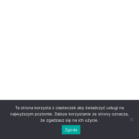
Ta strona korzysta z ciasteczek aby świadczyć usługi na
najwyższym poziomie. Dalsze korzystanie ze strony oznacza,
że zgadzasz się na ich użycie.
Zgoda
Theme by Tesseract